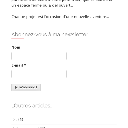
un espace fermé ou à ciel ouvert...
Chaque projet est l'occasion d'une nouvelle aventure...
Abonnez-vous à ma newsletter
Nom
E-mail
*
D’autres articles…
.
(5)