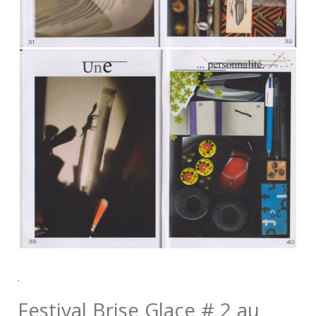
.
Festival Brise Glace # 2 au