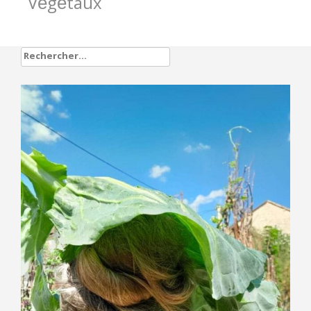
Végétaux
Rechercher :