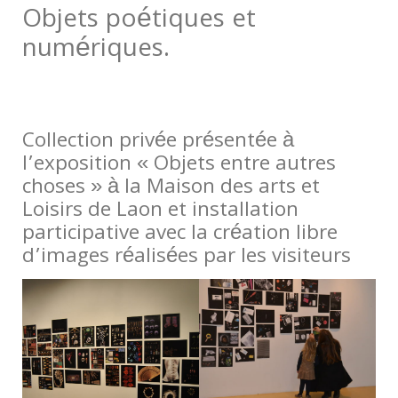
Objets poétiques et
numériques.
.
Collection privée présentée à
l’exposition « Objets entre autres
choses » à la Maison des arts et
Loisirs de Laon et installation
participative avec la création libre
d’images réalisées par les visiteurs