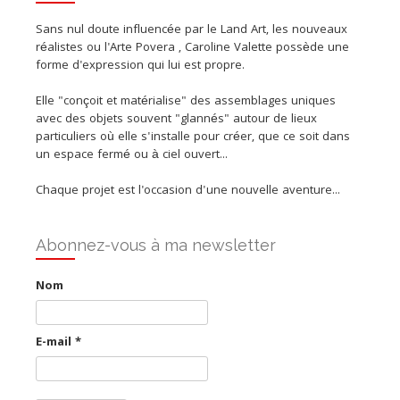
Sans nul doute influencée par le Land Art, les nouveaux
réalistes ou l'Arte Povera , Caroline Valette possède une
forme d'expression qui lui est propre.
Elle "conçoit et matérialise" des assemblages uniques
avec des objets souvent "glannés" autour de lieux
particuliers où elle s'installe pour créer, que ce soit dans
un espace fermé ou à ciel ouvert...
Chaque projet est l'occasion d'une nouvelle aventure...
Abonnez-vous à ma newsletter
Nom
E-mail
*