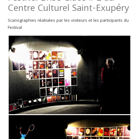
Centre Culturel Saint-Exupéry
Scanographies réalisées par les visiteurs et les participants du
Festival