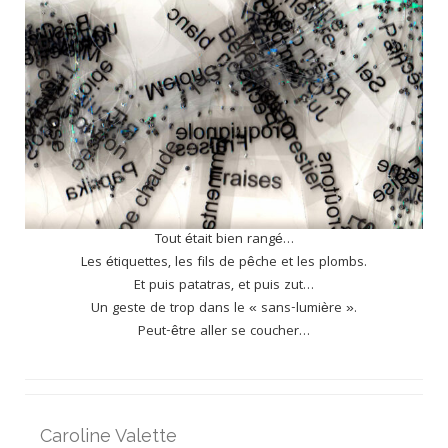
Tout était bien rangé…
Les étiquettes, les fils de pêche et les plombs.
Et puis patatras, et puis zut…
Un geste de trop dans le « sans-lumière ».
Peut-être aller se coucher…
Caroline Valette