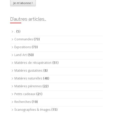
D’autres articles…
.
(5)
Commandes
(73)
Expositions
(73)
Land Art
(50)
Matières de récupération
(51)
Matières gustatives
(8)
Matières naturelles
(48)
Matières pérennes
(22)
Petits cadeaux
(21)
Recherches
(19)
Scanographies & Images
(15)