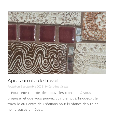
Après un été de travail
Posted on
6 septembre 2025
by
Caroline Valette
. . Pour cette rentrée, des nouvelles créations à vous
proposer et que vous pouvez voir bientôt à Tinqueux . Je
travaille au Centre de Créations pour l’Enfance depuis de
nombreuses années...