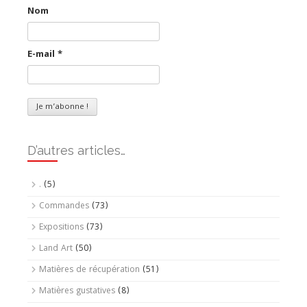
Nom
E-mail
*
D’autres articles…
.
(5)
Commandes
(73)
Expositions
(73)
Land Art
(50)
Matières de récupération
(51)
Matières gustatives
(8)