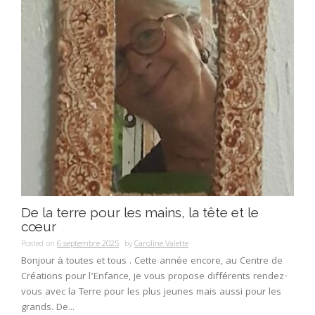
De la terre pour les mains, la tête et le
cœur
Posted on
6 septembre 2025
by
Caroline Valette
Bonjour à toutes et tous . Cette année encore, au Centre de
Créations pour l’Enfance, je vous propose différents rendez-
vous avec la Terre pour les plus jeunes mais aussi pour les
grands. De...