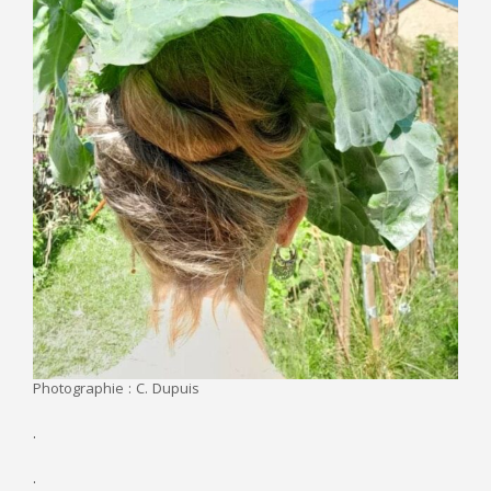
Photographie : C. Dupuis
.
.