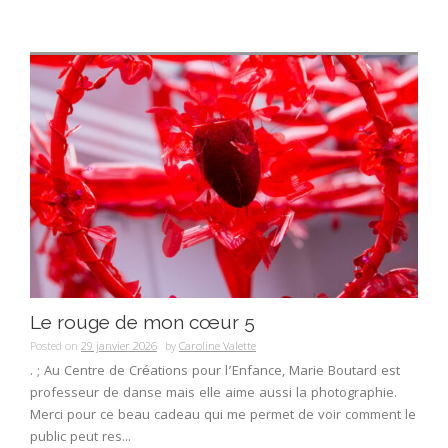
Le rouge de mon cœur 5
Posted on
29 janvier 2026
by
Caroline Valette
. ; Au Centre de Créations pour l’Enfance, Marie Boutard est
professeur de danse mais elle aime aussi la photographie.
Merci pour ce beau cadeau qui me permet de voir comment le
public peut res...