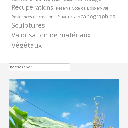
Reliquaires
Récupérations
Réserve Côte de Bois-en-Val
Scanographies
Saveurs
Résidences de créations
Sculptures
Valorisation de matériaux
Végétaux
Rechercher :