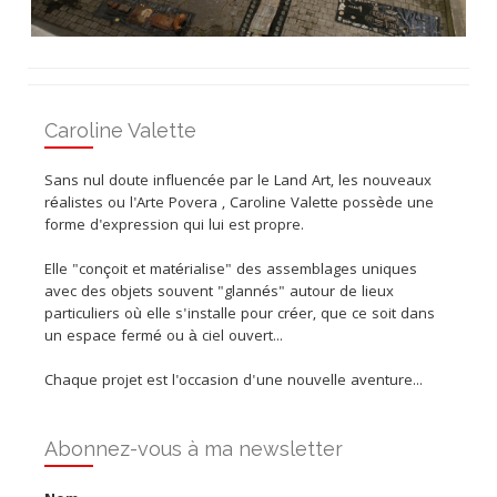
Caroline Valette
Sans nul doute influencée par le Land Art, les nouveaux
réalistes ou l'Arte Povera , Caroline Valette possède une
forme d'expression qui lui est propre.
Elle "conçoit et matérialise" des assemblages uniques
avec des objets souvent "glannés" autour de lieux
particuliers où elle s'installe pour créer, que ce soit dans
un espace fermé ou à ciel ouvert...
Chaque projet est l'occasion d'une nouvelle aventure...
Abonnez-vous à ma newsletter