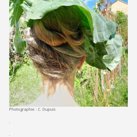
Photographie : C. Dupuis
.
.