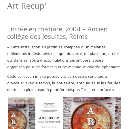
Art Recup’
Entrée en matière, 2004 – Ancien
collège des Jésuites, Reims
« Cette installation en jardin se compose d’un mélange
d’éléments indésirables tels que du verre, du plastique, du fer
qui dans un souci d’accumulations seront triés, posés,
organisés pour ne former qu’une mosaïque colorée éphémère.
Cette collection in situ poursuivra son destin, continuera
d’évoluer avec le temps, la poussière, enfouie sous les feuilles
mortes, la pluie jusqu’à peut-être disparaître… en surface »