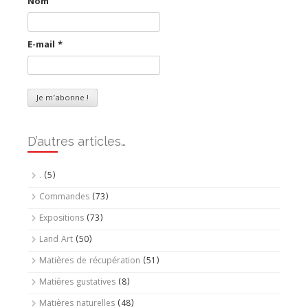
Nom
E-mail
*
D’autres articles…
.
(5)
Commandes
(73)
Expositions
(73)
Land Art
(50)
Matières de récupération
(51)
Matières gustatives
(8)
Matières naturelles
(48)