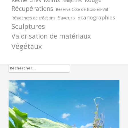
Reims
Rouge
Recherches
Reliquaires
Récupérations
Réserve Côte de Bois-en-Val
Scanographies
Saveurs
Résidences de créations
Sculptures
Valorisation de matériaux
Végétaux
Rechercher :