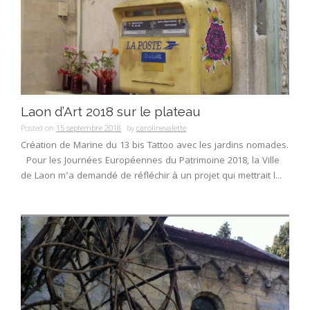
Laon d’Art 2018 sur le plateau
Posted on
15 septembre 2018
by
carolinevalette
Création de Marine du 13 bis Tattoo avec les jardins nomades.
Pour les Journées Européennes du Patrimoine 2018, la Ville
de Laon m’a demandé de réfléchir à un projet qui mettrait l...