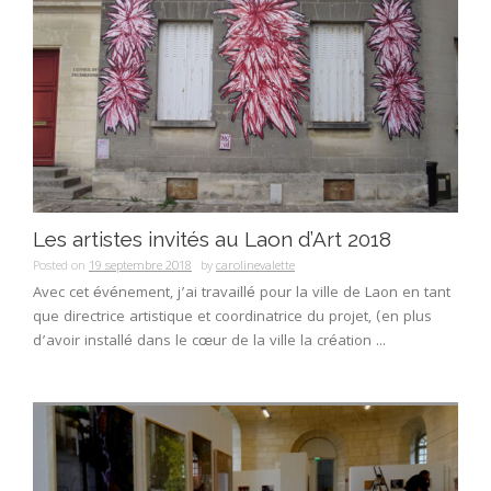
Les artistes invités au Laon d’Art 2018
Posted on
19 septembre 2018
by
carolinevalette
Avec cet événement, j’ai travaillé pour la ville de Laon en tant
que directrice artistique et coordinatrice du projet, (en plus
d’avoir installé dans le cœur de la ville la création ...