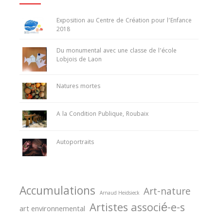
Exposition au Centre de Création pour l’Enfance
2018
Du monumental avec une classe de l’école
Lobjois de Laon
Natures mortes
A la Condition Publique, Roubaix
Autoportraits
Accumulations
Art-nature
Arnaud Heidsieck
Artistes associé-e-s
art environnemental