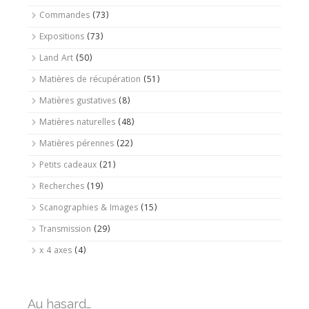
Commandes
(73)
Expositions
(73)
Land Art
(50)
Matières de récupération
(51)
Matières gustatives
(8)
Matières naturelles
(48)
Matières pérennes
(22)
Petits cadeaux
(21)
Recherches
(19)
Scanographies & Images
(15)
Transmission
(29)
x 4 axes
(4)
Au hasard…