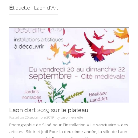
Étiquette :
Laon d’Art
Laon d’art 2019 sur le plateau
Posted on
25 septembre 2019
by
carolinevalette
Photographie de Siloé pour l’installation « Le sanctuaire » des
artistes Siloé et Jedl Pour la deuxième année, la ville de Laon