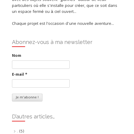
particuliers où elle s'installe pour créer, que ce soit dans
un espace fermé ou à ciel ouvert...
Chaque projet est l'occasion d'une nouvelle aventure...
Abonnez-vous à ma newsletter
Nom
E-mail
*
D’autres articles…
.
(5)