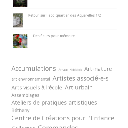
Retour sur l’eco quartier des Aquarelles 1/2
Des fleurs pour mémoire
Accumulations
Art-nature
Arnaud Heidsieck
Artistes associé-e-s
art environnemental
Art urbain
Arts visuels à l'école
Assemblages
Ateliers de pratiques artistiques
Bétheny
Centre de Créations pour l'Enfance