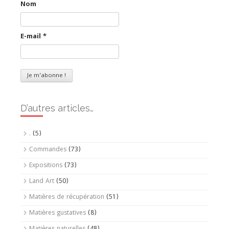
Nom
E-mail
*
D’autres articles…
.
(5)
Commandes
(73)
Expositions
(73)
Land Art
(50)
Matières de récupération
(51)
Matières gustatives
(8)