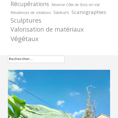
Récupérations
Réserve Côte de Bois-en-Val
Scanographies
Saveurs
Résidences de créations
Sculptures
Valorisation de matériaux
Végétaux
Rechercher :