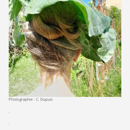
Photographie : C. Dupuis
.
.