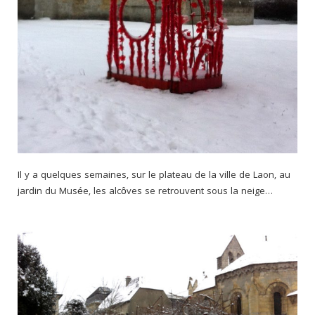
Il y a quelques semaines, sur le plateau de la ville de Laon, au
jardin du Musée, les alcôves se retrouvent sous la neige…