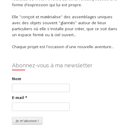
forme d'expression qui lui est propre.
Elle "conçoit et matérialise" des assemblages uniques
avec des objets souvent "glannés" autour de lieux
particuliers où elle s'installe pour créer, que ce soit dans
un espace fermé ou à ciel ouvert...
Chaque projet est l'occasion d'une nouvelle aventure...
Abonnez-vous à ma newsletter
Nom
E-mail
*