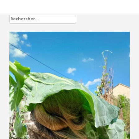
Rechercher :