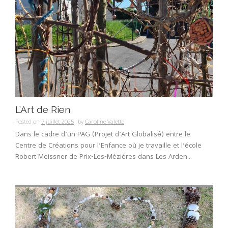
L’Art de Rien
Posted on
7 juillet 2025
by
Caroline Valette
Dans le cadre d’un PAG (Projet d’Art Globalisé) entre le
Centre de Créations pour l’Enfance où je travaille et l’école
Robert Meissner de Prix-Les-Mézières dans Les Arden...