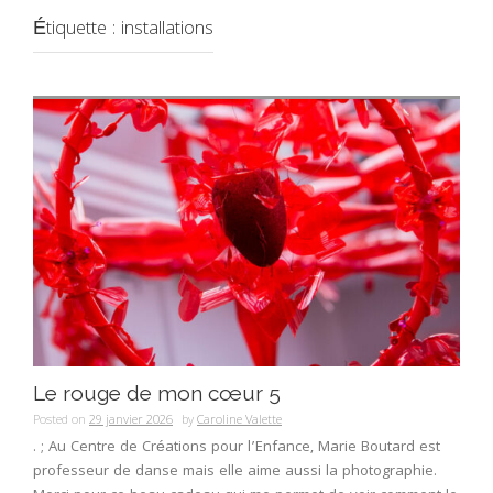
Étiquette :
installations
Le rouge de mon cœur 5
Posted on
29 janvier 2026
by
Caroline Valette
. ; Au Centre de Créations pour l’Enfance, Marie Boutard est
professeur de danse mais elle aime aussi la photographie.