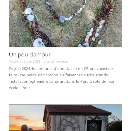
Un peu d’amour
Posted on
6 juin 2024
by
carolinevalette
En juin 2024, les enfants d’une classe de CP ont choisi de
faire une petite déclaration en faisant une très grande
installation éphémère Land-art dans le Parc à coté de leur
école . Pour...