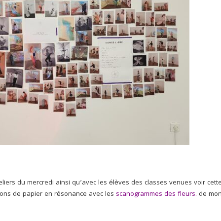
eliers du mercredi ainsi qu’avec les élèves des classes venues voir cett
tions de papier en résonance avec les
scanogrammes des fleurs.
de mo