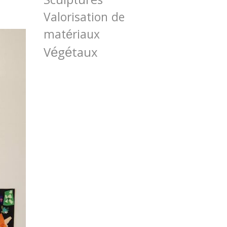
Sculptures
Valorisation de
matériaux
Végétaux