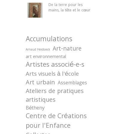
De la terre pour les
mains, la tête et le cœur
Accumulations
Art-nature
Arnaud Heidsieck
art environnemental
Artistes associé-e-s
Arts visuels à l'école
Art urbain
Assemblages
Ateliers de pratiques
artistiques
Bétheny
Centre de Créations
pour l'Enfance