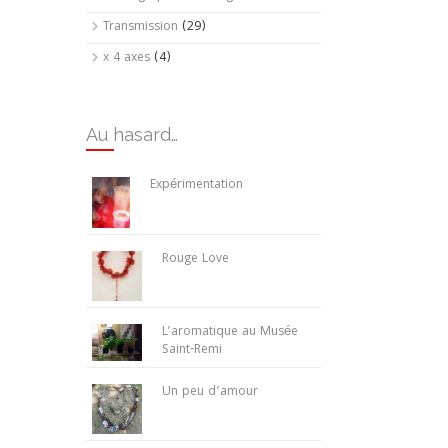
Transmission
(29)
x 4 axes
(4)
Au hasard…
Expérimentation
Rouge Love
L’aromatique au Musée
Saint-Remi
Un peu d’amour