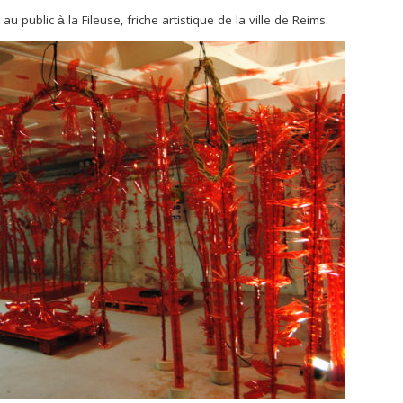
 au public à la Fileuse, friche artistique de la ville de Reims.