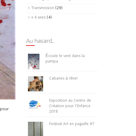
Transmission
(29)
x 4 axes
(4)
Au hasard…
Écoute le vent dans la
pampa
Cabanes à rêver
Exposition au Centre de
Création pour l’Enfance
 pour
2018
Festival Art en pagaille #7