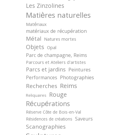
Les Zinzolines
Matières naturelles
Matériaux
matériaux de récupération
Métal
Natures mortes
Objets
Opal
Parc de champagne, Reims
Parcours et Ateliers d'artistes
Parcs et jardins
Peintures
Photographies
Performances
Reims
Recherches
Rouge
Reliquaires
Récupérations
Réserve Côte de Bois-en-Val
Saveurs
Résidences de créations
Scanographies