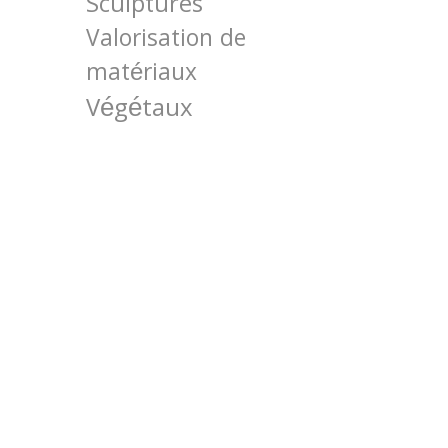
Sculptures
Valorisation de
matériaux
Végétaux