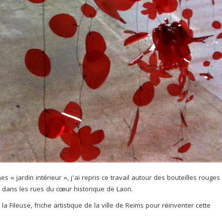
es « jardin intérieur », j’ai repris ce travail autour des bouteilles rouges
 dans les rues du cœur historique de Laon.
la Fileuse, friche artistique de la ville de Reims pour réinventer cette