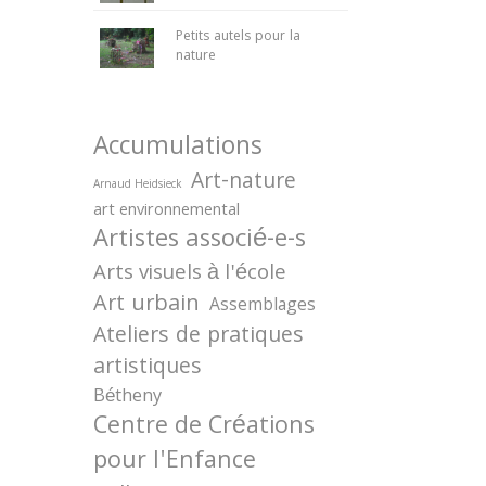
Petits autels pour la
nature
Accumulations
Art-nature
Arnaud Heidsieck
art environnemental
Artistes associé-e-s
Arts visuels à l'école
Art urbain
Assemblages
Ateliers de pratiques
artistiques
Bétheny
Centre de Créations
pour l'Enfance