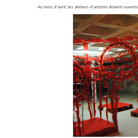
Au mois d’avril, les ateliers d’artistes étaient ouverts