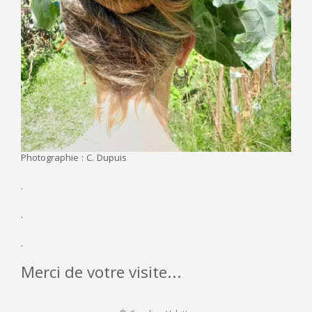
Photographie : C. Dupuis
.
.
.
Merci de votre visite...