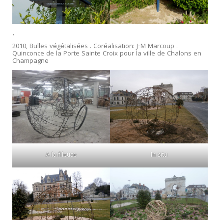
.
2010, Bulles végétalisées . Coréalisation: J-M Marcoup .
Quinconce de la Porte Sainte Croix pour la ville de Chalons en
Champagne
A la fileuse
In situ