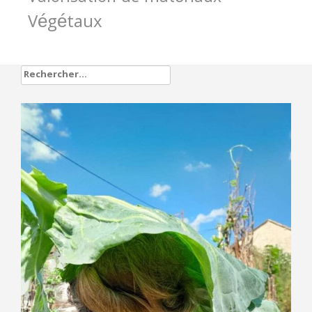
Végétaux
Rechercher :