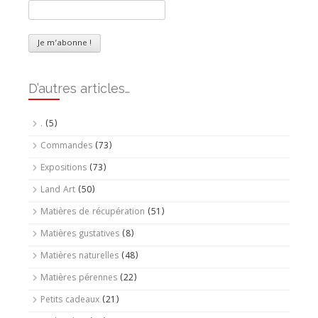
D’autres articles…
.
(5)
Commandes
(73)
Expositions
(73)
Land Art
(50)
Matières de récupération
(51)
Matières gustatives
(8)
Matières naturelles
(48)
Matières pérennes
(22)
Petits cadeaux
(21)