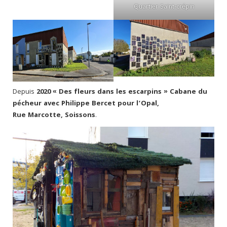
Quartier Saint-crépin
Depuis
2020 « Des fleurs dans les escarpins » Cabane du
pécheur avec Philippe Bercet pour l’Opal,
Rue Marcotte, Soissons
.