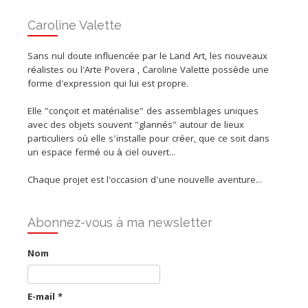
Caroline Valette
Sans nul doute influencée par le Land Art, les nouveaux
réalistes ou l'Arte Povera , Caroline Valette possède une
forme d'expression qui lui est propre.
Elle "conçoit et matérialise" des assemblages uniques
avec des objets souvent "glannés" autour de lieux
particuliers où elle s'installe pour créer, que ce soit dans
un espace fermé ou à ciel ouvert...
Chaque projet est l'occasion d'une nouvelle aventure...
Abonnez-vous à ma newsletter
Nom
E-mail
*