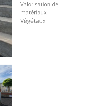
Valorisation de
matériaux
Végétaux