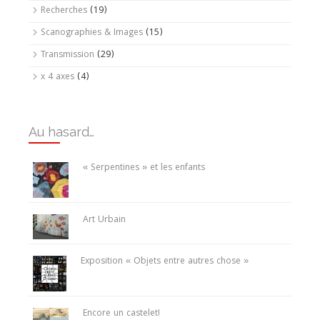
Recherches
(19)
Scanographies & Images
(15)
Transmission
(29)
x 4 axes
(4)
Au hasard…
« Serpentines » et les enfants
Art Urbain
Exposition « Objets entre autres chose »
Encore un castelet!