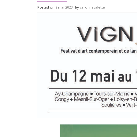
Posted on
9 mai 2023
by
carolinevalette