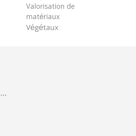
Valorisation de
matériaux
Végétaux
...