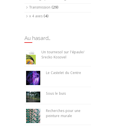
Transmission
(29)
x 4 axes
(4)
Au hasard…
Un tournesol sur l’épaule/
Srecko Kosovel
Le Castelet du Centre
Sous le buis
Recherches pour une
peinture murale