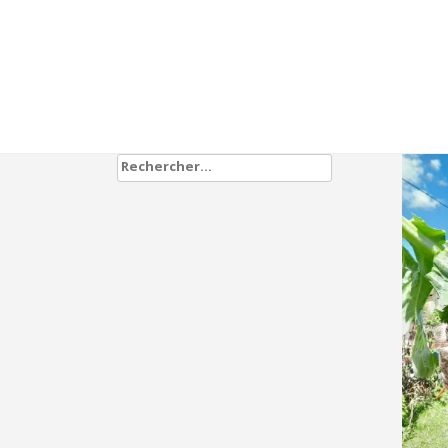
Rechercher :