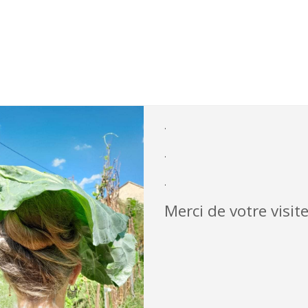
.
.
.
Merci de votre visite