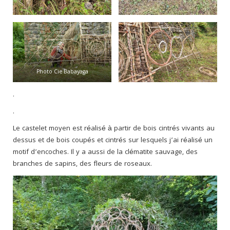
Photo Cie Babayaga
.
.
Le castelet moyen est réalisé à partir de bois cintrés vivants au
dessus et de bois coupés et cintrés sur lesquels j’ai réalisé un
motif d’encoches. Il y a aussi de la clématite sauvage, des
branches de sapins, des fleurs de roseaux.