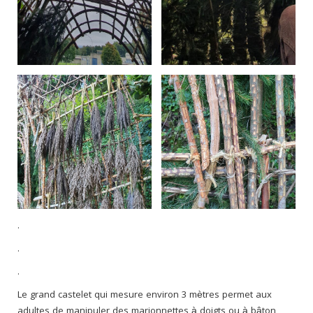
.
.
.
Le grand castelet qui mesure environ 3 mètres permet aux
adultes de manipuler des marionnettes à doigts ou à bâton