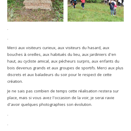
.
.
Merci aux visiteurs curieux, aux visiteurs du hasard, aux
bouches à oreilles, aux habitués du lieu, aux jardiniers d’en
haut, au cycliste amical, aux pécheurs surpris, aux enfants du
bois devenus grands et aux groupes de sportifs. Merci aux plus
discrets et aux baladeurs du soir pour le respect de cette
création.
Je ne sais pas combien de temps cette réalisation restera sur
place, mais si vous avez l’occasion de la voir, je serai ravie
d’avoir quelques photographies son évolution.
.
.