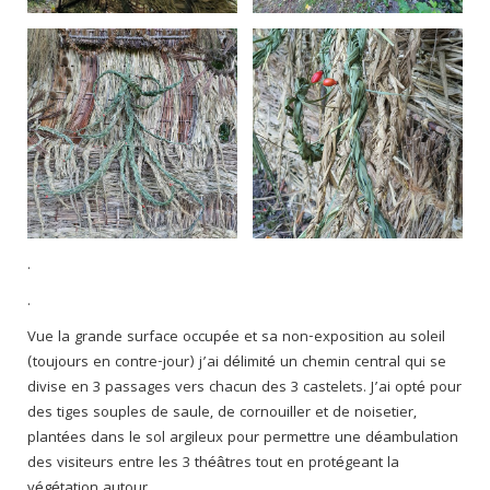
.
.
Vue la grande surface occupée et sa non-exposition au soleil
(toujours en contre-jour) j’ai délimité un chemin central qui se
divise en 3 passages vers chacun des 3 castelets. J’ai opté pour
des tiges souples de saule, de cornouiller et de noisetier,
plantées dans le sol argileux pour permettre une déambulation
des visiteurs entre les 3 théâtres tout en protégeant la
végétation autour.