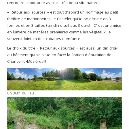
rencontre importante avec ce très beau site naturel.
« Retour aux sources » est tout d’abord un hommage au petit
théâtre de marionnettes, le Castelet qui ici se décline en 3
formes et en 3 tailles (un clin d’œil aux 3 ours!). C’ est une mise
en lumière de matières premières comme les végétaux, le
souvenir lointain des cabanes d’enfance …
Le choix du titre « Retour aux sources » est aussi un clin d’œil
au bâtiment qui se situe en face: la Station d’épuration de
Charleville-Mézières!!!
un 360° du lieu