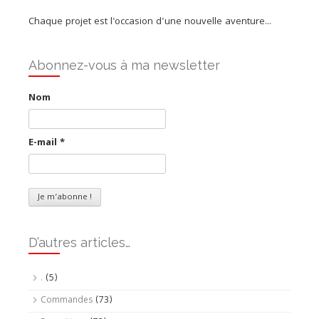
Chaque projet est l'occasion d'une nouvelle aventure...
Abonnez-vous à ma newsletter
Nom
E-mail
*
D’autres articles…
.
(5)
Commandes
(73)