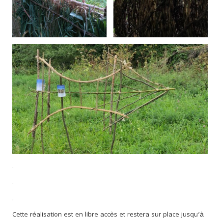
.
.
.
Cette réalisation est en libre accès et restera sur place jusqu’à