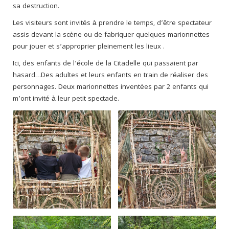
sa destruction.
Les visiteurs sont invités à prendre le temps, d’être spectateur
assis devant la scène ou de fabriquer quelques marionnettes
pour jouer et s’approprier pleinement les lieux .
Ici, des enfants de l’école de la Citadelle qui passaient par
hasard…Des adultes et leurs enfants en train de réaliser des
personnages. Deux marionnettes inventées par 2 enfants qui
m’ont invité à leur petit spectacle.