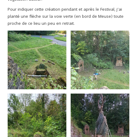
Pour indiquer cette création pendant et après le Festival, j’ai
planté une flèche sur la voie verte (en bord de Meuse) toute
proche de ce lieu un peu en retrait.