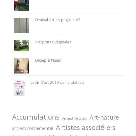
Festival Art en pagaille #7
Sculptures végétales
Dnsep à l’Esad
Laon d’art 2019 sur le plateau
Accumulations
Art-nature
Arnaud Heidsieck
Artistes associé-e-s
art environnemental