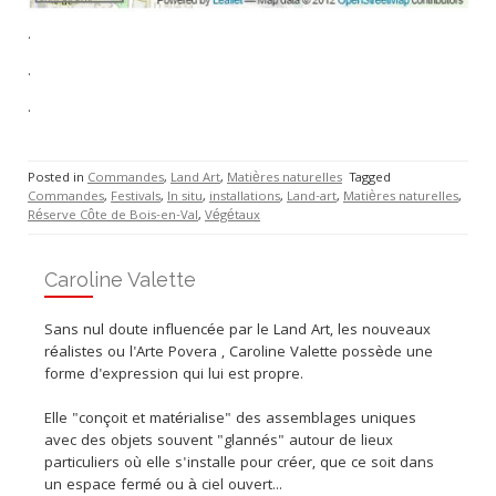
.
.
.
Posted in
Commandes
,
Land Art
,
Matières naturelles
Tagged
Commandes
,
Festivals
,
In situ
,
installations
,
Land-art
,
Matières naturelles
,
Réserve Côte de Bois-en-Val
,
Végétaux
Caroline Valette
Sans nul doute influencée par le Land Art, les nouveaux
réalistes ou l'Arte Povera , Caroline Valette possède une
forme d'expression qui lui est propre.
Elle "conçoit et matérialise" des assemblages uniques
avec des objets souvent "glannés" autour de lieux
particuliers où elle s'installe pour créer, que ce soit dans
un espace fermé ou à ciel ouvert...