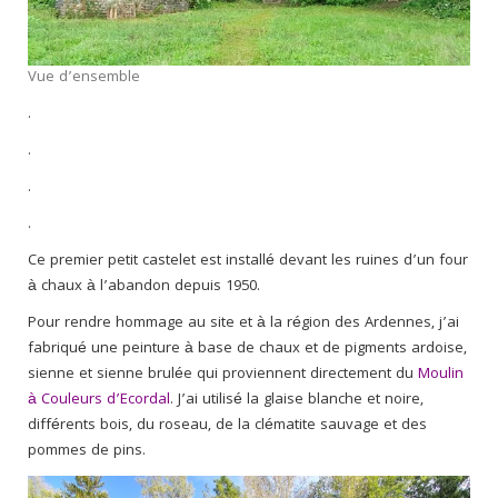
Vue d’ensemble
.
.
.
.
Ce premier petit castelet est installé devant les ruines d’un four
à chaux à l’abandon depuis 1950.
Pour rendre hommage au site et à la région des Ardennes, j’ai
fabriqué une peinture à base de chaux et de pigments ardoise,
sienne et sienne brulée qui proviennent directement du
Moulin
à Couleurs d’Ecordal
. J’ai utilisé la glaise blanche et noire,
différents bois, du roseau, de la clématite sauvage et des
pommes de pins.