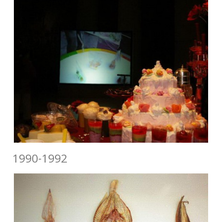
1990-1992