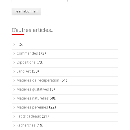
D’autres articles…
.
(5)
Commandes
(73)
Expositions
(73)
Land Art
(50)
Matières de récupération
(51)
Matières gustatives
(8)
Matières naturelles
(48)
Matières pérennes
(22)
Petits cadeaux
(21)
Recherches
(19)