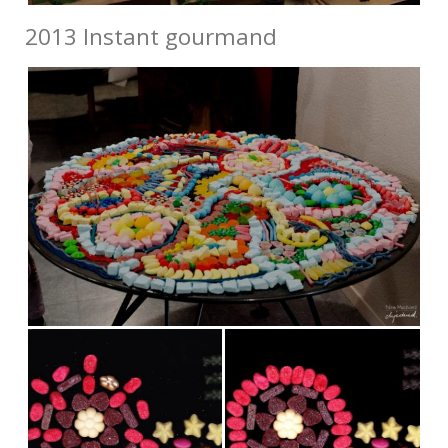
2013 Instant gourmand