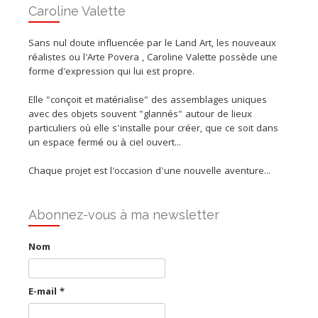
Caroline Valette
Sans nul doute influencée par le Land Art, les nouveaux
réalistes ou l'Arte Povera , Caroline Valette possède une
forme d'expression qui lui est propre.
Elle "conçoit et matérialise" des assemblages uniques
avec des objets souvent "glannés" autour de lieux
particuliers où elle s'installe pour créer, que ce soit dans
un espace fermé ou à ciel ouvert...
Chaque projet est l'occasion d'une nouvelle aventure...
Abonnez-vous à ma newsletter
Nom
E-mail
*