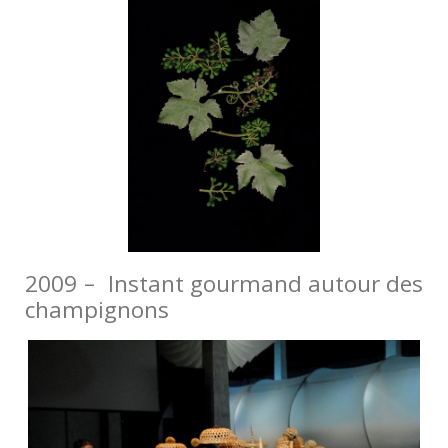
2009 – Instant gourmand autour des
champignons