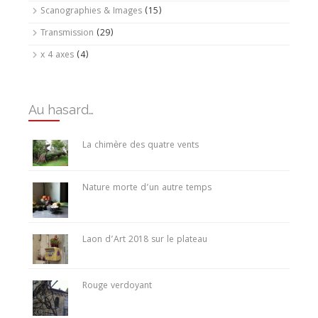
Scanographies & Images
(15)
Transmission
(29)
x 4 axes
(4)
Au hasard…
La chimère des quatre vents
Nature morte d’un autre temps
Laon d’Art 2018 sur le plateau
Rouge verdoyant