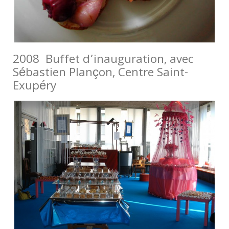
2008 Buffet d’inauguration, avec
Sébastien Plançon, Centre Saint-
Exupéry