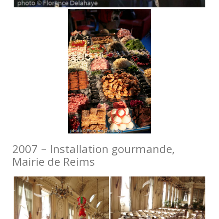
2007 – Installation gourmande,
Mairie de Reims