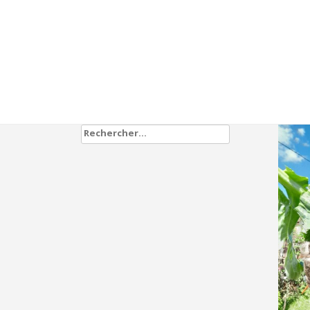
Rechercher :