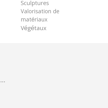
Sculptures
Valorisation de
matériaux
Végétaux
...