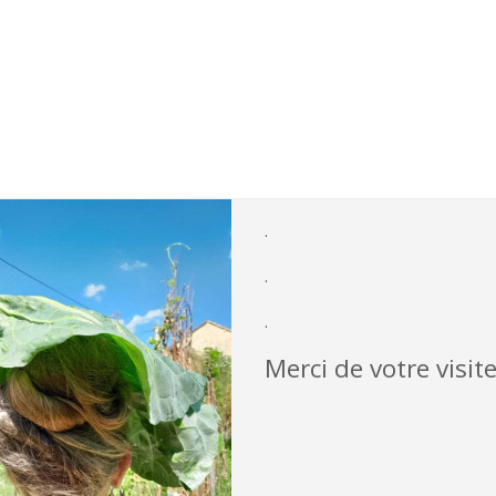
.
.
.
Merci de votre visite