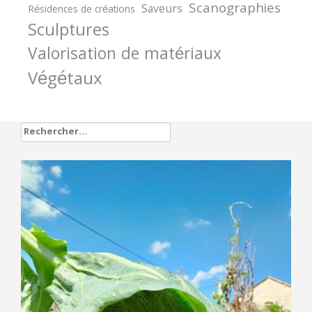
Scanographies
Saveurs
Résidences de créations
Sculptures
Valorisation de matériaux
Végétaux
Rechercher :