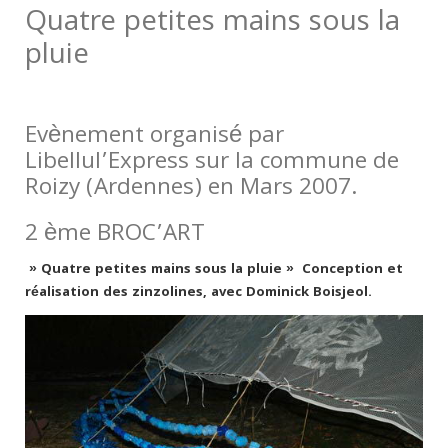
Quatre petites mains sous la
pluie
Evènement organisé par
Libellul’Express sur la commune de
Roizy (Ardennes) en Mars 2007.
2 ème BROC’ART
» Quatre petites mains sous la pluie » Conception et
réalisation des zinzolines, avec Dominick Boisjeol.