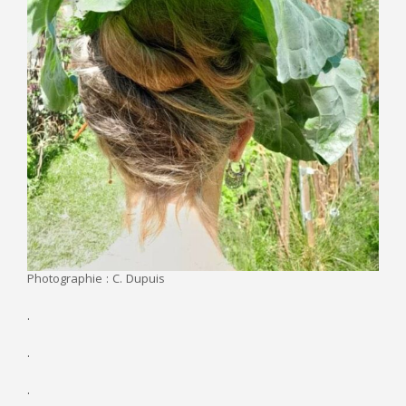
Photographie : C. Dupuis
.
.
.