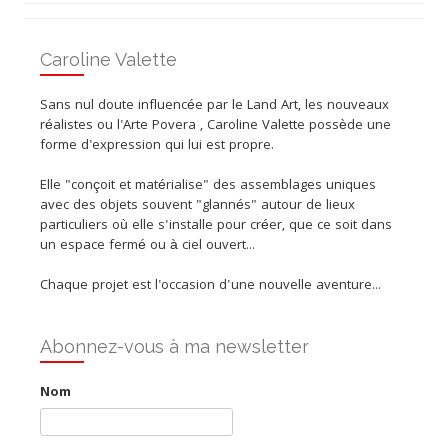
Caroline Valette
Sans nul doute influencée par le Land Art, les nouveaux
réalistes ou l'Arte Povera , Caroline Valette possède une
forme d'expression qui lui est propre.
Elle "conçoit et matérialise" des assemblages uniques
avec des objets souvent "glannés" autour de lieux
particuliers où elle s'installe pour créer, que ce soit dans
un espace fermé ou à ciel ouvert...
Chaque projet est l'occasion d'une nouvelle aventure...
Abonnez-vous à ma newsletter
Nom