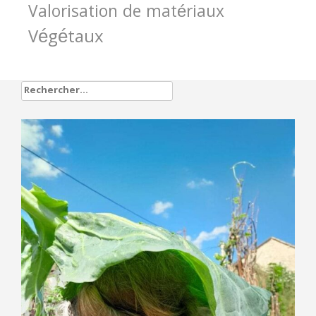
Valorisation de matériaux
Végétaux
Rechercher :