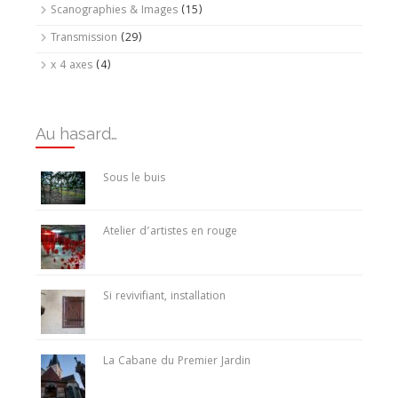
Scanographies & Images
(15)
Transmission
(29)
x 4 axes
(4)
Au hasard…
Sous le buis
Atelier d’artistes en rouge
Si revivifiant, installation
La Cabane du Premier Jardin