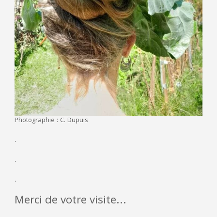
Photographie : C. Dupuis
.
.
.
Merci de votre visite...