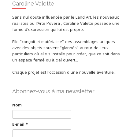
Caroline Valette
Sans nul doute influencée par le Land Art, les nouveaux
réalistes ou l'Arte Povera , Caroline Valette possède une
forme d'expression qui lui est propre.
Elle "conçoit et matérialise" des assemblages uniques
avec des objets souvent "glannés" autour de lieux
particuliers où elle s'installe pour créer, que ce soit dans
un espace fermé ou à ciel ouvert...
Chaque projet est l'occasion d'une nouvelle aventure...
Abonnez-vous à ma newsletter
Nom
E-mail
*