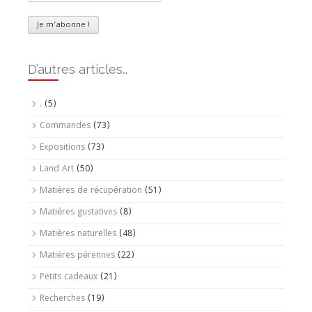
D’autres articles…
.
(5)
Commandes
(73)
Expositions
(73)
Land Art
(50)
Matières de récupération
(51)
Matières gustatives
(8)
Matières naturelles
(48)
Matières pérennes
(22)
Petits cadeaux
(21)
Recherches
(19)